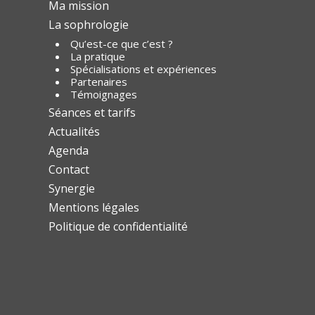
Ma mission
La sophrologie
Qu’est-ce que c’est ?
La pratique
Spécialisations et expériences
Partenaires
Témoignages
Séances et tarifs
Actualités
Agenda
Contact
Synergie
Mentions légales
Politique de confidentialité