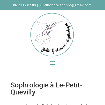
06.73.42.07.89
|
julielhonore.sophro@gmail.com
Sophrologie à Le-Petit-
Quevilly