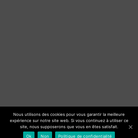
Nous utilisons des cookies pour vous garantir la meilleure
expérience sur notre site web. Si vous continuez à utiliser ce
site, nous supposerons que vous en êtes satisfait.
Ok
Non
Politique de confidentialité