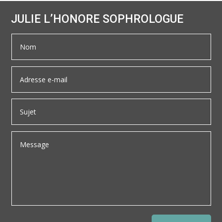
JULIE L’HONORE SOPHROLOGUE