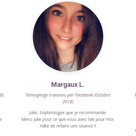
Margaux L.
8)
Témoignage transmis par Facebook (Octobre
2018)
Julie, Sophrologue que je recommande.
e
Merci Julie pour ce que vous avez fait pour moi.
Hâte de refaire une séance !!