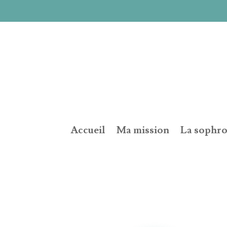
Accueil
Ma mission
La sophro