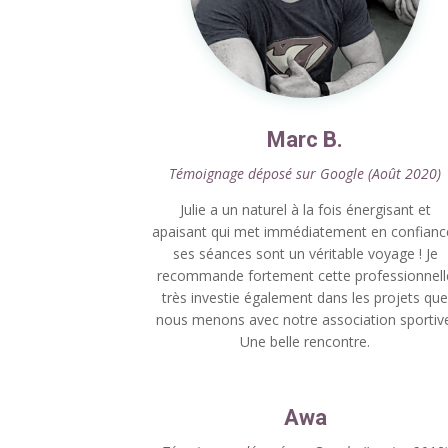
Marc B.
Témoignage déposé sur Google (Août 2020)
Julie a un naturel à la fois énergisant et
apaisant qui met immédiatement en confianc
ses séances sont un véritable voyage ! Je
recommande fortement cette professionnell
très investie également dans les projets qu
nous menons avec notre association sportive
Une belle rencontre.
Awa