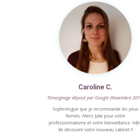
Caroline C.
Témoignage déposé par Google (Novembre 201
Sophrologue que je recommande les yeux
fermés. Merci Julie pour votre
professionnalisme et votre bienveillance. Hât
de découvrir votre nouveau cabinet !!