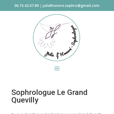
06.73.42.07.89
|
julielhonore.sophro@gmail.com
Sophrologue Le Grand
Quevilly