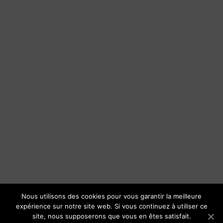
Nous utilisons des cookies pour vous garantir la meilleure
expérience sur notre site web. Si vous continuez à utiliser ce
site, nous supposerons que vous en êtes satisfait.