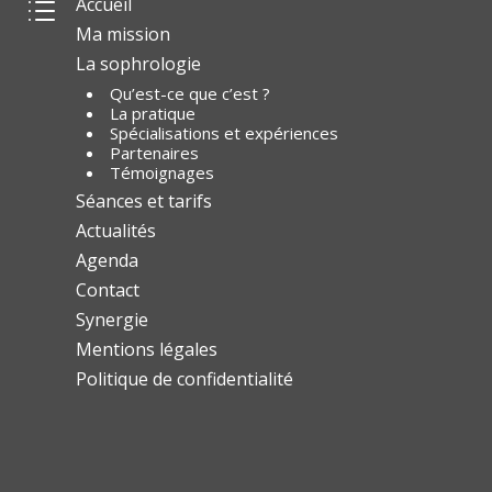
Accueil
d
Ma mission
La sophrologie
Qu’est-ce que c’est ?
La pratique
Spécialisations et expériences
Partenaires
Témoignages
Séances et tarifs
Actualités
Agenda
Contact
Synergie
Mentions légales
Politique de confidentialité