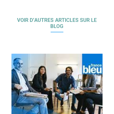
VOIR D’AUTRES ARTICLES SUR LE
BLOG