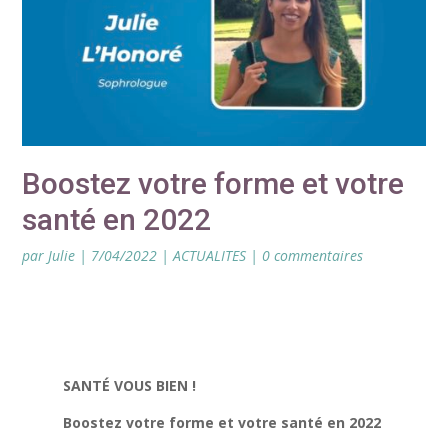
Boostez votre forme et votre
santé en 2022
par
Julie
|
7/04/2022
|
ACTUALITES
|
0 commentaires
SANTÉ VOUS BIEN !
Boostez votre forme et votre santé en 2022