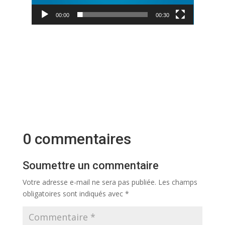
00:00
00:30
0 commentaires
Soumettre un commentaire
Votre adresse e-mail ne sera pas publiée.
Les champs
obligatoires sont indiqués avec
*