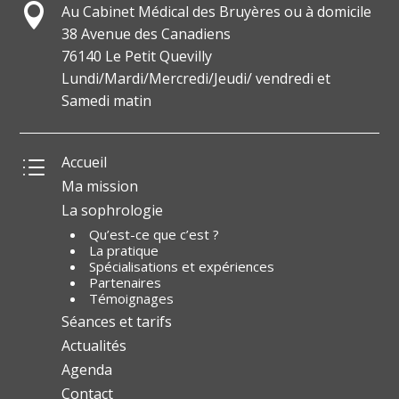

Au Cabinet Médical des Bruyères ou à domicile
38 Avenue des Canadiens
76140 Le Petit Quevilly
Lundi/Mardi/Mercredi/Jeudi/ vendredi et
Samedi matin
Accueil
d
Ma mission
La sophrologie
Qu’est-ce que c’est ?
La pratique
Spécialisations et expériences
Partenaires
Témoignages
Séances et tarifs
Actualités
Agenda
Contact