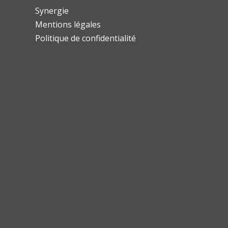
Synergie
Mentions légales
Politique de confidentialité