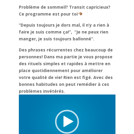
Problème de sommeil? Transit capricieux?
Ce programme est pour toi
“Depuis toujours je dors mal, il n’y a rien à
faire je suis comme ça!”, “Je ne peux rien
manger, je suis toujours ballonné”.
Des phrases récurrentes chez beaucoup de
personnes! Dans ma partie je vous propose
des rituels simples et rapides à mettre en
place quotidiennement pour améliorer
votre qualité de vie! Rien est figé. Avec des
bonnes habitudes on peut remédier à ces
problèmes invétérés.
Lecteur
vidéo