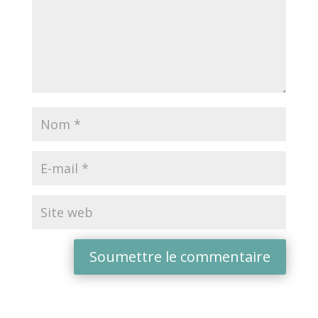
Soumettre le commentaire