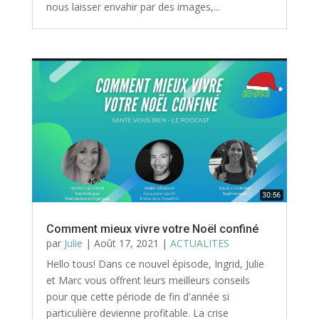
nous laisser envahir par des images,...
Comment mieux vivre votre Noël confiné
par
Julie
|
Août 17, 2021
|
ACTUALITES
Hello tous! Dans ce nouvel épisode, Ingrid, Julie
et Marc vous offrent leurs meilleurs conseils
pour que cette période de fin d'année si
particulière devienne profitable. La crise