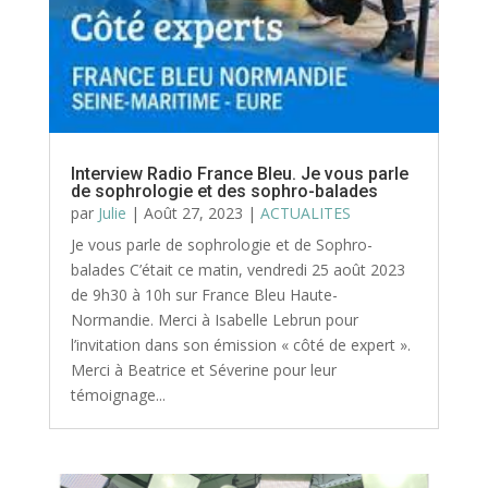
Interview Radio France Bleu. Je vous parle
de sophrologie et des sophro-balades
par
Julie
|
Août 27, 2023
|
ACTUALITES
Je vous parle de sophrologie et de Sophro-
balades C’était ce matin, vendredi 25 août 2023
de 9h30 à 10h sur France Bleu Haute-
Normandie. Merci à Isabelle Lebrun pour
l’invitation dans son émission « côté de expert ».
Merci à Beatrice et Séverine pour leur
témoignage...