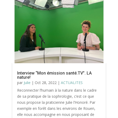
Interview “Mon émission santé.TV”. LA
nature!
par
Julie
|
Oct 28, 2022
|
ACTUALITES
Reconnecter l’humain à la nature dans le cadre
de sa pratique de la sophrologie, c’est ce que
nous propose la praticienne Julie l’Honoré. Par
exemple en forêt dans les environs de Rouen,
elle nous accompagne en nous proposant de